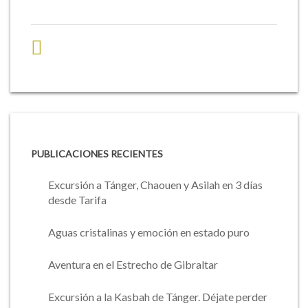
PUBLICACIONES RECIENTES
Excursión a Tánger, Chaouen y Asilah en 3 días
desde Tarifa
Aguas cristalinas y emoción en estado puro
Aventura en el Estrecho de Gibraltar
Excursión a la Kasbah de Tánger. Déjate perder