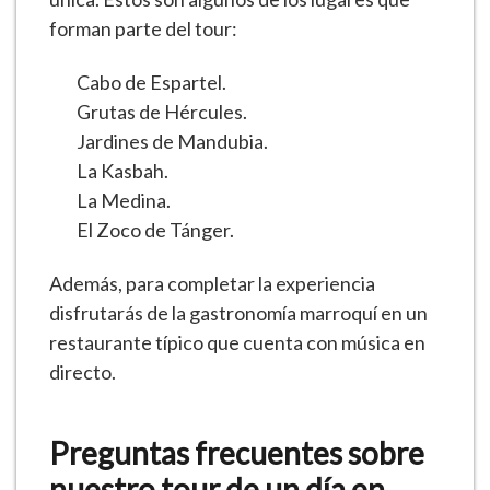
forman parte del tour:
Cabo de Espartel.
Grutas de Hércules.
Jardines de Mandubia.
La Kasbah.
La Medina.
El Zoco de Tánger.
Además, para completar la experiencia
disfrutarás de la gastronomía marroquí en un
restaurante típico que cuenta con música en
directo.
Preguntas frecuentes sobre
nuestro tour de un día en