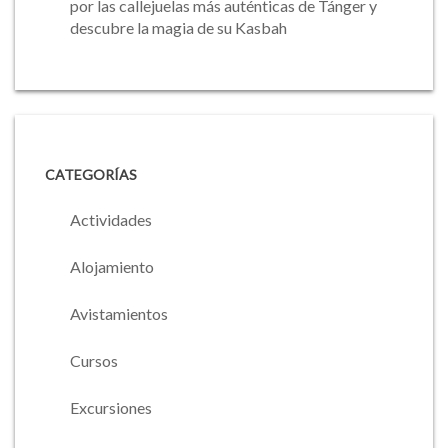
por las callejuelas más auténticas de Tánger y
descubre la magia de su Kasbah
CATEGORÍAS
Actividades
Alojamiento
Avistamientos
Cursos
Excursiones