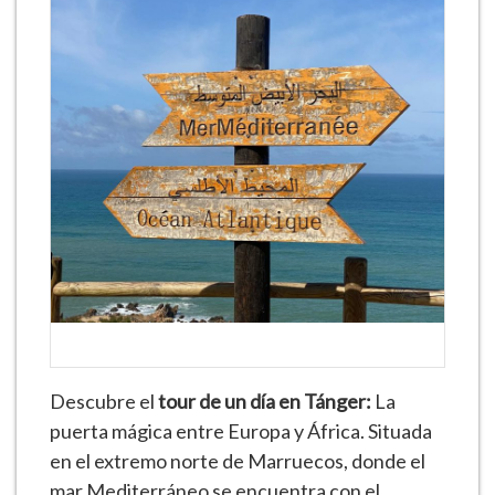
Descubre el
tour de un día en Tánger:
La
puerta mágica entre Europa y África. Situada
en el extremo norte de Marruecos, donde el
mar Mediterráneo se encuentra con el