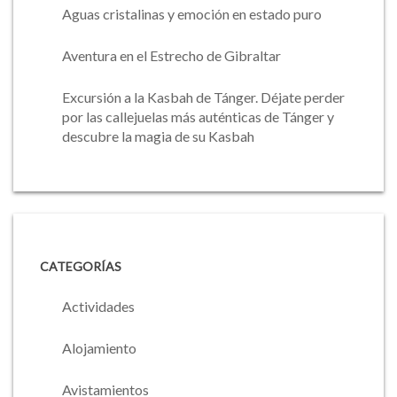
Aguas cristalinas y emoción en estado puro
Aventura en el Estrecho de Gibraltar
Excursión a la Kasbah de Tánger. Déjate perder
por las callejuelas más auténticas de Tánger y
descubre la magia de su Kasbah
CATEGORÍAS
Actividades
Alojamiento
Avistamientos