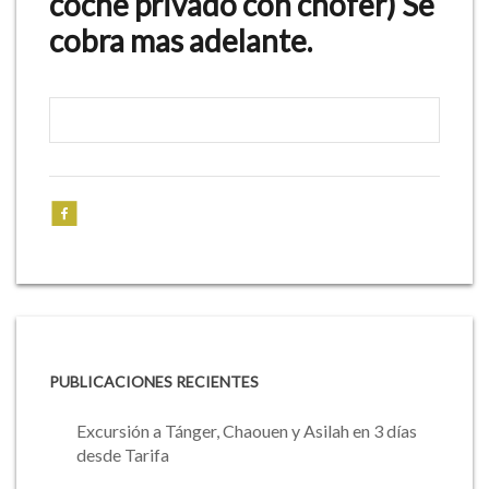
coche privado con chofer) Se
cobra mas adelante.
PUBLICACIONES RECIENTES
Excursión a Tánger, Chaouen y Asilah en 3 días
desde Tarifa