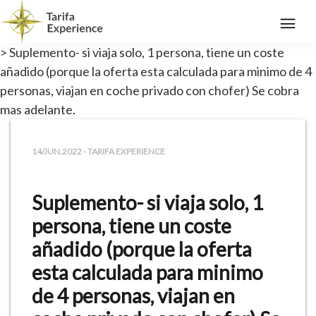
> Suplemento- si viaja solo, 1 persona, tiene un coste
añadido (porque la oferta esta calculada para minimo de 4
personas, viajan en coche privado con chofer) Se cobra
mas adelante.
14/JUN.2022 - TARIFA EXPERIENCE
Suplemento- si viaja solo, 1
persona, tiene un coste
añadido (porque la oferta
esta calculada para minimo
de 4 personas, viajan en