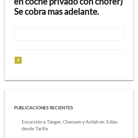
en coche privado con chofer)
Se cobra mas adelante.
PUBLICACIONES RECIENTES
Excursión a Tánger, Chaouen y Asilah en 3 días
desde Tarifa