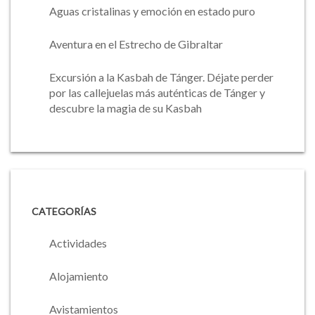
Aguas cristalinas y emoción en estado puro
Aventura en el Estrecho de Gibraltar
Excursión a la Kasbah de Tánger. Déjate perder
por las callejuelas más auténticas de Tánger y
descubre la magia de su Kasbah
CATEGORÍAS
Actividades
Alojamiento
Avistamientos