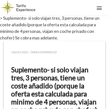
> Suplemento- si solo viajan tres, 3 personas, tiene un
coste añadido (porque la oferta esta calculada para
minimo de 4 personas, viajan en coche privado con
chofer) Se cobra mas adelante.
14/JUN.2022 - TARIFA EXPERIENCE
Suplemento- si solo viajan
tres, 3 personas, tiene un
coste añadido (porque la
oferta esta calculada para
minimo de 4 personas, viajan