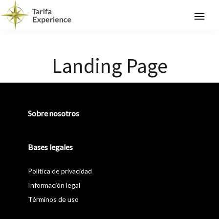
Landing Page
Sobre nosotros
Bases legales
Política de privacidad
Información legal
Términos de uso