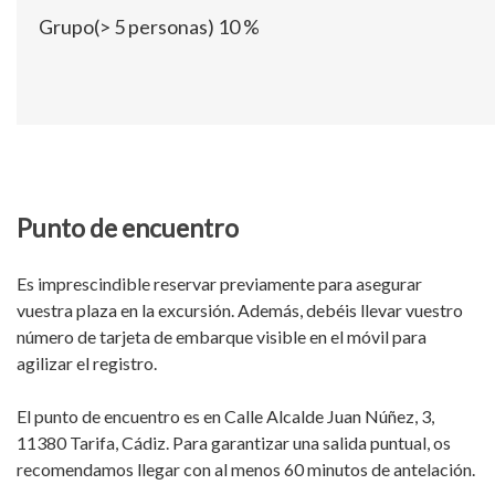
Grupo(> 5 personas)
10 %
Punto de encuentro
Es imprescindible reservar previamente para asegurar
vuestra plaza en la excursión. Además, debéis llevar vuestro
número de tarjeta de embarque visible en el móvil para
agilizar el registro.
El punto de encuentro es en Calle Alcalde Juan Núñez, 3,
11380 Tarifa, Cádiz. Para garantizar una salida puntual, os
recomendamos llegar con al menos 60 minutos de antelación.