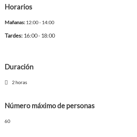
Horarios
Mañanas:
12:00 - 14:00
Tardes:
16:00 - 18:00
Duración
2 horas
Número máximo de personas
60