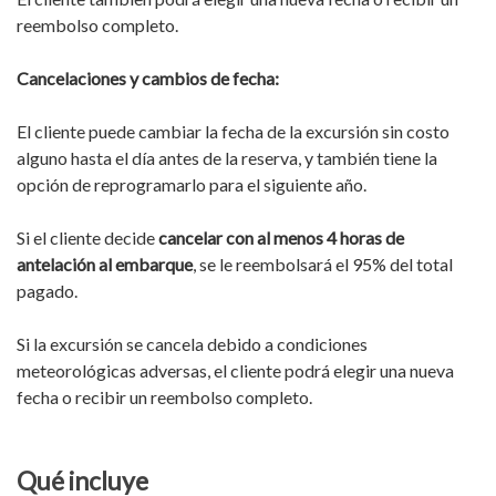
reembolso completo.
Cancelaciones y cambios de fecha:
El cliente puede cambiar la fecha de la excursión sin costo
alguno hasta el día antes de la reserva, y también tiene la
opción de reprogramarlo para el siguiente año.
Si el cliente decide
cancelar con al menos 4 horas de
antelación al embarque
, se le reembolsará el 95% del total
pagado.
Si la excursión se cancela debido a condiciones
meteorológicas adversas, el cliente podrá elegir una nueva
fecha o recibir un reembolso completo.
Qué incluye