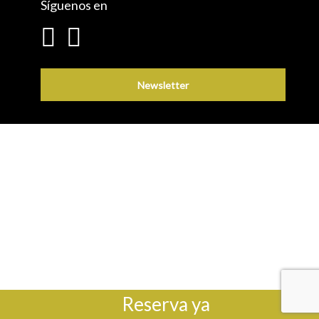
Síguenos en
Newsletter
Reserva ya