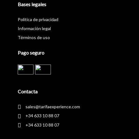
Bases legales
Política de privacidad
Información legal
Términos de uso
Pago seguro
Contacta
sales@tarifaexperience.com
+34 633 10 88 07
+34 633 10 88 07