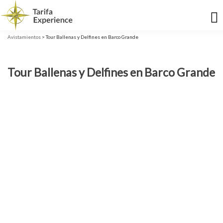
Avistamientos
> Tour Ballenas y Delfines en Barco Grande
Tour Ballenas y Delfines en Barco Grande