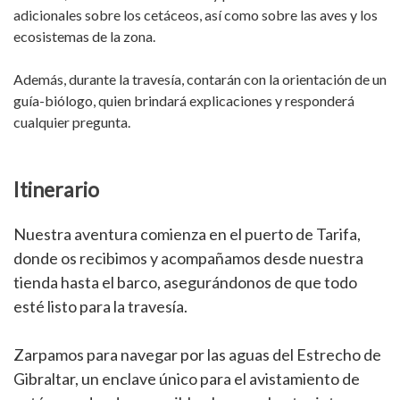
adicionales sobre los cetáceos, así como sobre las aves y los
ecosistemas de la zona.
Además, durante la travesía, contarán con la orientación de un
guía-biólogo, quien brindará explicaciones y responderá
cualquier pregunta.
Itinerario
Nuestra aventura comienza en el puerto de Tarifa,
donde os recibimos y acompañamos desde nuestra
tienda hasta el barco, asegurándonos de que todo
esté listo para la travesía.
Zarpamos para navegar por las aguas del Estrecho de
Gibraltar, un enclave único para el avistamiento de