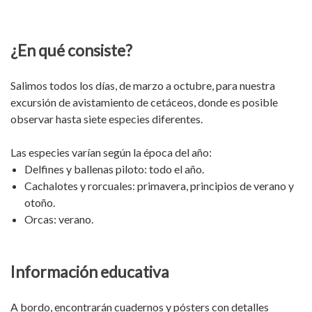
¿En qué consiste?
Salimos todos los días, de marzo a octubre, para nuestra
excursión de avistamiento de cetáceos, donde es posible
observar hasta siete especies diferentes.
Las especies varían según la época del año:
Delfines y ballenas piloto: todo el año.
Cachalotes y rorcuales: primavera, principios de verano y
otoño.
Orcas: verano.
Información educativa
A bordo, encontrarán cuadernos y pósters con detalles