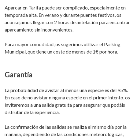
Aparcar en Tarifa puede ser complicado, especialmente en
temporada alta. En verano y durante puentes festivos, os
aconsejamos llegar con 2 horas de antelación para encontrar
aparcamiento sin inconvenientes.
Para mayor comodidad, os sugerimos utilizar el Parking
Municipal, que tiene un coste de menos de 1€ por hora.
Garantía
La probabilidad de avistar al menos una especie es del 95%.
En caso de no avistar ninguna especie en el primer intento, os
invitaremos a una salida gratuita para asegurar que podáis
disfrutar de la experiencia.
La confirmación de las salidas se realiza el mismo día por la
mañana, dependiendo de las condiciones meteorológicas,