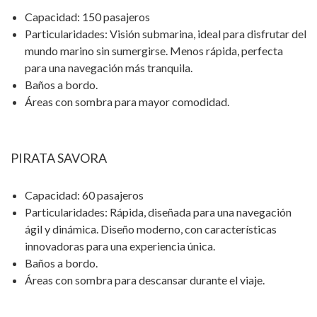
Capacidad: 150 pasajeros
Particularidades: Visión submarina, ideal para disfrutar del
mundo marino sin sumergirse. Menos rápida, perfecta
para una navegación más tranquila.
Baños a bordo.
Áreas con sombra para mayor comodidad.
PIRATA SAVORA
Capacidad: 60 pasajeros
Particularidades: Rápida, diseñada para una navegación
ágil y dinámica. Diseño moderno, con características
innovadoras para una experiencia única.
Baños a bordo.
Áreas con sombra para descansar durante el viaje.