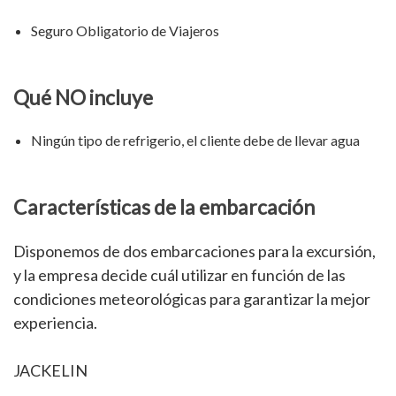
Seguro Obligatorio de Viajeros
Qué NO incluye
Ningún tipo de refrigerio, el cliente debe de llevar agua
Características de la embarcación
Disponemos de dos embarcaciones para la excursión,
y la empresa decide cuál utilizar en función de las
condiciones meteorológicas para garantizar la mejor
experiencia.
JACKELIN