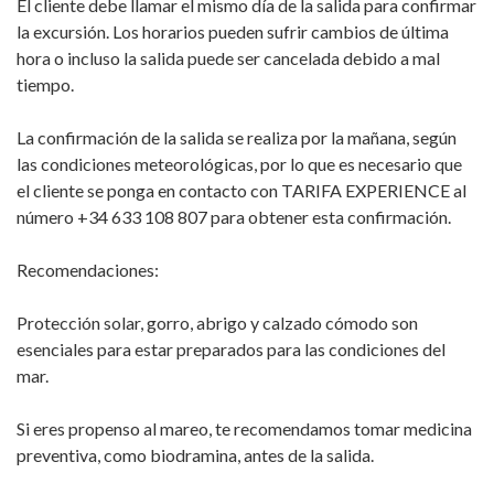
El cliente debe llamar el mismo día de la salida para confirmar
la excursión. Los horarios pueden sufrir cambios de última
hora o incluso la salida puede ser cancelada debido a mal
tiempo.
La confirmación de la salida se realiza por la mañana, según
las condiciones meteorológicas, por lo que es necesario que
el cliente se ponga en contacto con TARIFA EXPERIENCE al
número +34 633 108 807 para obtener esta confirmación.
Recomendaciones:
Protección solar, gorro, abrigo y calzado cómodo son
esenciales para estar preparados para las condiciones del
mar.
Si eres propenso al mareo, te recomendamos tomar medicina
preventiva, como biodramina, antes de la salida.