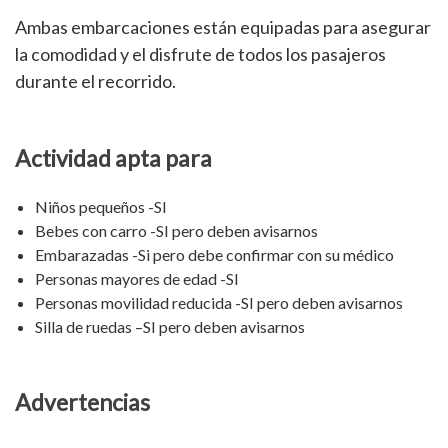
Ambas embarcaciones están equipadas para asegurar
la comodidad y el disfrute de todos los pasajeros
durante el recorrido.
Actividad apta para
Niños pequeños -SI
Bebes con carro -SI pero deben avisarnos
Embarazadas -Si pero debe confirmar con su médico
Personas mayores de edad -SI
Personas movilidad reducida -SI pero deben avisarnos
Silla de ruedas –SI pero deben avisarnos
Advertencias